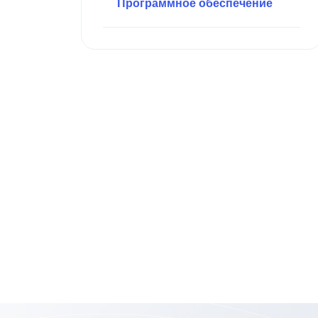
Программное обеспечение