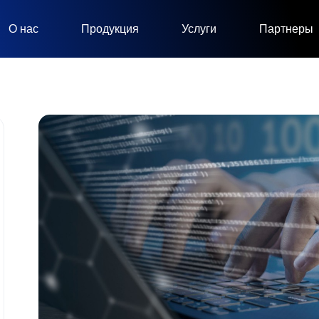
О нас
Продукция
Услуги
Партнеры