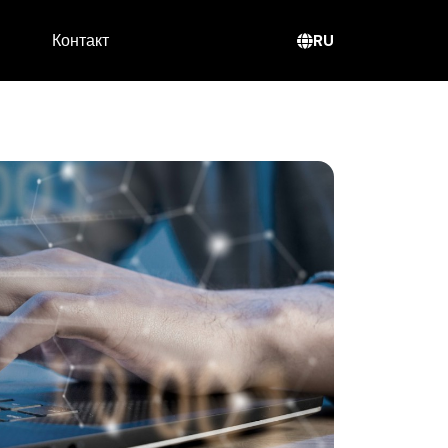
RU
Контакт