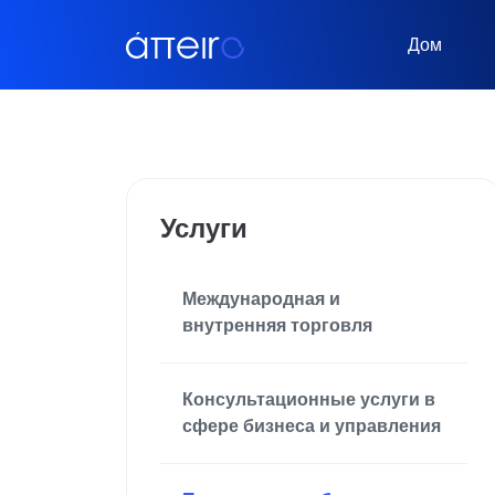
Дом
Услуги
Международная и
внутренняя торговля
Консультационные услуги в
сфере бизнеса и управления